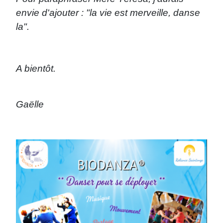
envie d'ajouter : "la vie est merveille, danse
la".
A bientôt.
Gaëlle