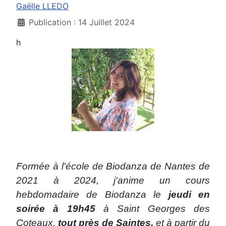
Gaëlle LLEDO
Publication : 14 Juillet 2024
h
Formée à l'école de Biodanza de Nantes de
2021 à 2024, j'anime un cours
hebdomadaire de Biodanza le
jeudi en
soirée à 19h45
à Saint Georges des
Coteaux,
tout près de Saintes,
et à partir du