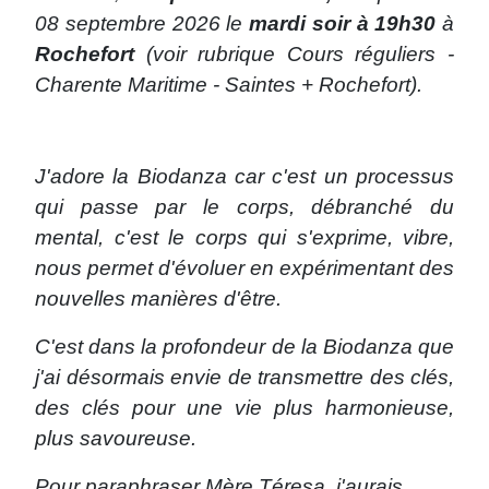
08 septembre 2026 le
mardi soir à 19h30
à
Rochefort
(voir rubrique Cours réguliers -
Charente Maritime - Saintes + Rochefort).
J'adore la Biodanza car c'est un processus
qui passe par le corps, débranché du
mental, c'est le corps qui s'exprime, vibre,
nous permet d'évoluer en expérimentant des
nouvelles manières d'être.
C'est dans la profondeur de la Biodanza que
j'ai désormais envie de transmettre des clés,
des clés pour une vie plus harmonieuse,
plus savoureuse.
Pour paraphraser Mère Téresa, j'aurais