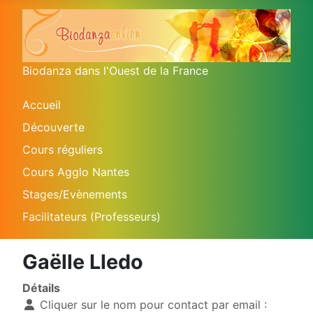
Biodanza dans l'Ouest de la France
Accueil
Découverte
Cours réguliers
Cours Agglo Nantes
Stages/Evènements
Facilitateurs (Professeurs)
Gaëlle Lledo
Détails
Cliquer sur le nom pour contact par email :