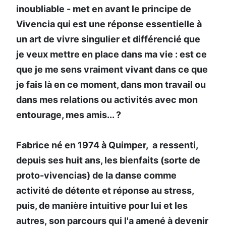
inoubliable - met en avant le principe de
Vivencia qui est une réponse essentielle à
un art de vivre singulier et différencié que
je veux mettre en place dans ma vie : est ce
que je me sens vraiment vivant dans ce que
je fais là en ce moment, dans mon travail ou
dans mes relations ou activités avec mon
entourage, mes amis... ?
Fabrice né en 1974 à Quimper, a ressenti,
depuis ses huit ans, les bienfaits (sorte de
proto-vivencias) de la danse comme
activité de détente et réponse au stress,
puis, de manière intuitive pour lui et les
autres, son parcours qui l'a amené à devenir