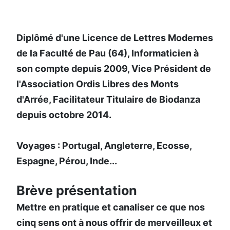
Diplômé d'une Licence de Lettres Modernes
de la Faculté de Pau (64), Informaticien à
son compte depuis 2009, Vice Président de
l'Association Ordis Libres des Monts
d'Arrée, Facilitateur Titulaire de Biodanza
depuis octobre 2014.
Voyages : Portugal, Angleterre, Ecosse,
Espagne, Pérou, Inde...
Brève présentation
Mettre en pratique et canaliser ce que nos
cinq sens ont à nous offrir de merveilleux et