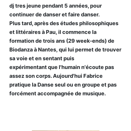
dj tres jeune pendant 5 années, pour
continuer de danser et faire danser.
Plus tard, après des études philosophiques
et littéraires à Pau, il commence la
formation de trois ans (29 week-ends) de
Biodanza à Nantes, qui lui permet de trouver
sa voie et en sentant puis
expérimentant que l'humain n'écoute pas
assez son corps. Aujourd'hui Fabrice
pratique la Danse seul ou en groupe et pas
forcément accompagnée de musique.