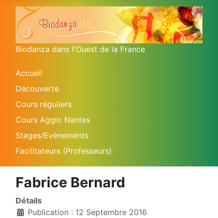
Biodanza dans l'Ouest de la France
Accueil
Découverte
Cours réguliers
Cours Agglo Nantes
Stages/Evènements
Facilitateurs (Professeurs)
Fabrice Bernard
Détails
Publication : 12 Septembre 2016