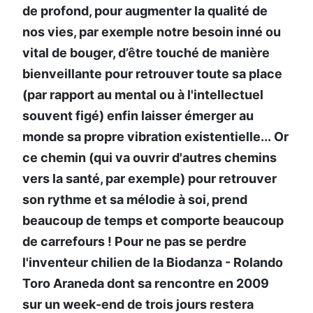
de profond, pour augmenter la qualité de
nos vies, par exemple notre besoin inné ou
vital de bouger, d’être touché de manière
bienveillante pour retrouver toute sa place
(par rapport au mental ou à l'intellectuel
souvent figé) enfin laisser émerger au
monde sa propre vibration existentielle... Or
ce chemin (qui va ouvrir d'autres chemins
vers la santé, par exemple) pour retrouver
son rythme et sa mélodie à soi, prend
beaucoup de temps et comporte beaucoup
de carrefours ! Pour ne pas se perdre
l'inventeur chilien de la Biodanza - Rolando
Toro Araneda dont sa rencontre en 2009
sur un week-end de trois jours restera