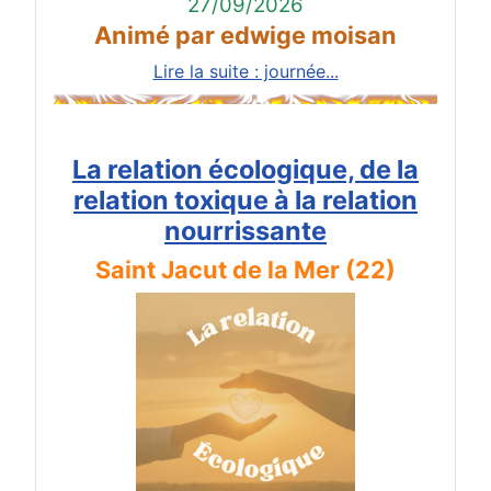
27/09/2026
Animé par edwige moisan
Lire la suite : journée...
La relation écologique, de la
relation toxique à la relation
nourrissante
Saint Jacut de la Mer (22)