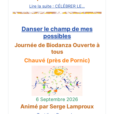
Lire la suite : CÉLÉBRER LE...
Danser le champ de mes
possibles
Journée de Biodanza Ouverte à
tous
Chauvé (près de Pornic)
6 Septembre 2026
Animé par Serge Lamproux