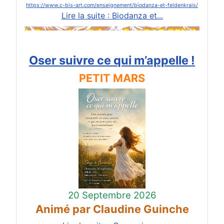
https://www.c-bis-art.com/enseignement/biodanza-et-feldenkrais/
Lire la suite : Biodanza et...
Oser suivre ce qui m’appelle !
PETIT MARS
20 Septembre 2026
Animé par Claudine Guinche