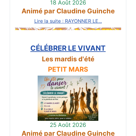
18 Août 2026
Animé par Claudine Guinche
Lire la suite : RAYONNER LE...
CÉLÉBRER LE VIVANT
Les mardis d'été
PETIT MARS
25 Août 2026
Animé par Claudine Guinche