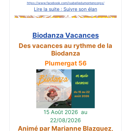
https://www.facebook.com/isabelledumontencorps/
Lire la suite : Suivre son élan
Biodanza Vacances
Des vacances au rythme de la
Biodanza
Plumergat 56
15 Août 2026
au
22/08/2026
Animé par Marianne Blazquez,