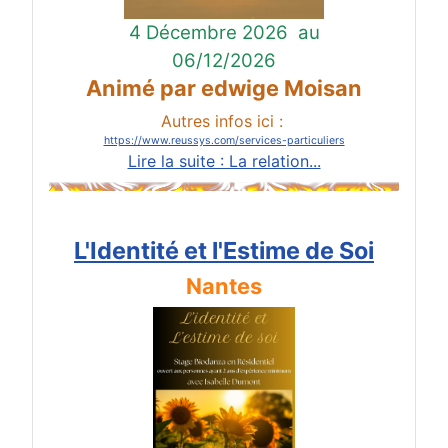
4 Décembre 2026
au
06/12/2026
Animé par edwige Moisan
Autres infos ici :
https://www.reussys.com/services-particuliers
Lire la suite : La relation...
L'Identité et l'Estime de Soi
Nantes