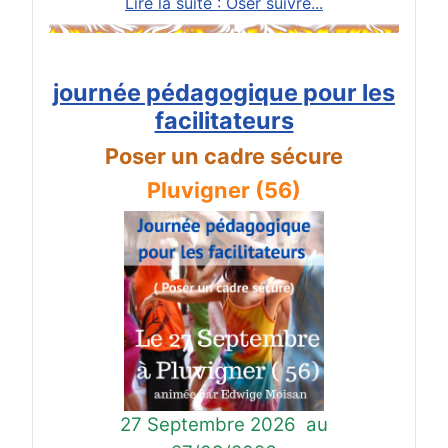
Lire la suite : Oser suivre...
journée pédagogique pour les
facilitateurs
Poser un cadre sécure
Pluvigner (56)
27 Septembre 2026
au