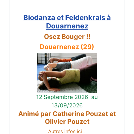
Biodanza et Feldenkrais à
Douarnenez
Osez Bouger !!
Douarnenez (29)
12 Septembre 2026
au
13/09/2026
Animé par Catherine Pouzet et
Olivier Pouzet
Autres infos ici :