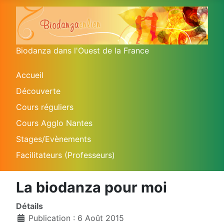
Biodanza dans l'Ouest de la France
Accueil
Découverte
Cours réguliers
Cours Agglo Nantes
Stages/Evènements
Facilitateurs (Professeurs)
La biodanza pour moi
Détails
Publication : 6 Août 2015