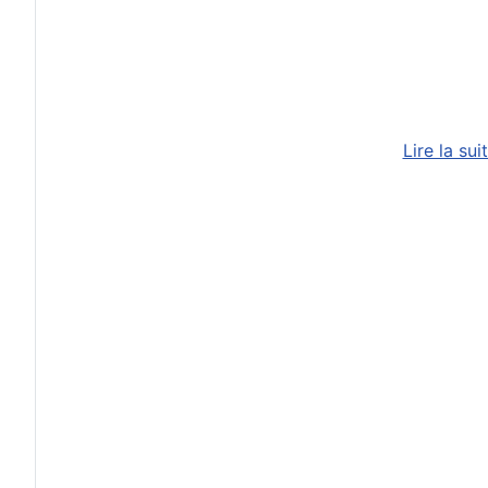
Lire la su