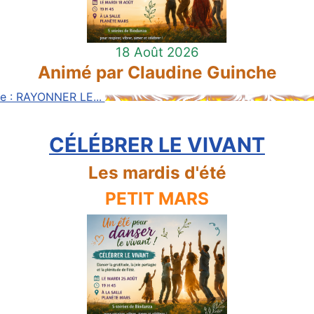
18 Août 2026
Animé par Claudine Guinche
ite : RAYONNER LE...
CÉLÉBRER LE VIVANT
Les mardis d'été
PETIT MARS