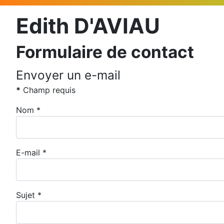
Edith D'AVIAU
Formulaire de contact
Envoyer un e-mail
*
Champ requis
Nom
*
E-mail
*
Sujet
*