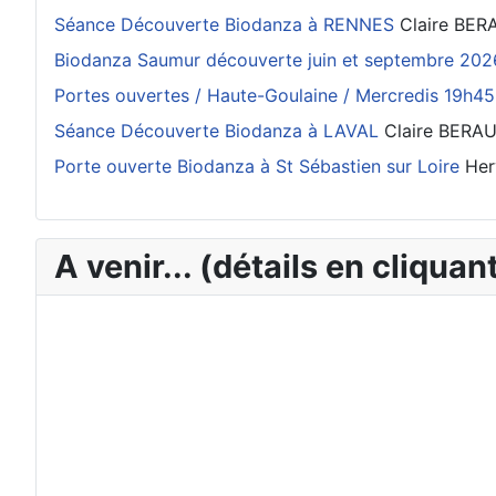
Séance Découverte Biodanza à RENNES
Claire BE
Biodanza Saumur découverte juin et septembre 202
Portes ouvertes / Haute-Goulaine / Mercredis 19h45
Séance Découverte Biodanza à LAVAL
Claire BERA
Porte ouverte Biodanza à St Sébastien sur Loire
Her
A venir... (détails en cliquant